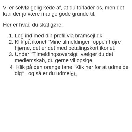
Vi er selvfølgelig kede af, at du forlader os, men det
kan der jo være mange gode grunde til.
Her er hvad du skal gøre:
Log ind med din profil via bramsejl.dk.
Klik på ikonet "Mine tilmeldinger" oppe i højre
hjørne, det er det med betalingskort ikonet.
Under "Tilmeldingsoversigt" vælger du det
medlemskab, du gerne vil opsige.
Klik på den orange fane "Klik her for at udmelde
dig" - og så er du udmel
dt.