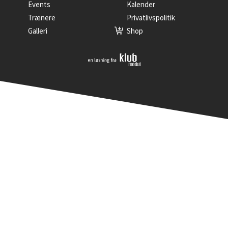
Events
Kalender
Trænere
Privatlivspolitik
Galleri
Shop