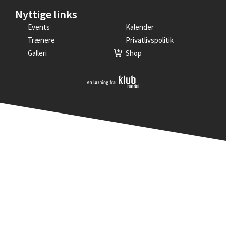
Nyttige links
Events
Kalender
Trænere
Privatlivspolitik
Galleri
Shop