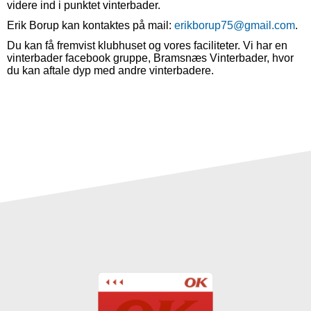
videre ind i punktet vinterbader.
Erik Borup kan kontaktes på mail:
erikborup75@gmail.com
.
Du kan få fremvist klubhuset og vores faciliteter. Vi har en
vinterbader facebook gruppe, Bramsnæs Vinterbader, hvor
du kan aftale dyp med andre vinterbadere.