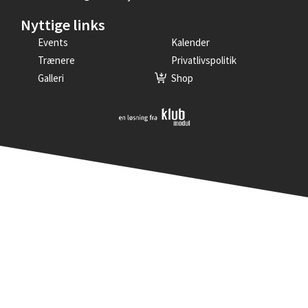
Nyttige links
Events
Kalender
Trænere
Privatlivspolitik
Galleri
Shop