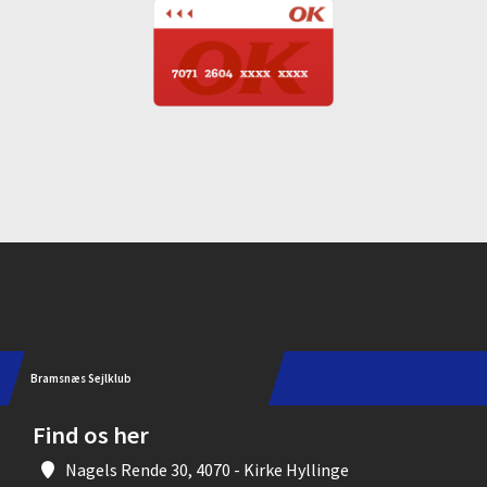
Instagram
Bramsnæs Sejlklub
Find os her
Nagels Rende 30, 4070 - Kirke Hyllinge