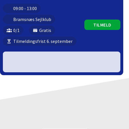
09:00 - 13:00
Bramsnæs Sejlklub
TILMELD
0/1
Gratis
Tilmeldingsfrist 6. september